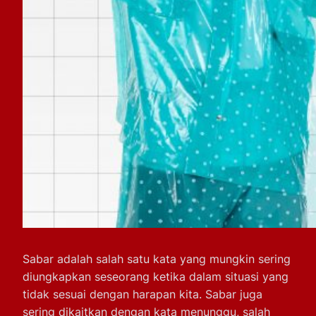
Sabar adalah salah satu kata yang mungkin sering
diungkapkan seseorang ketika dalam situasi yang
tidak sesuai dengan harapan kita. Sabar juga
sering dikaitkan dengan kata menunggu, salah