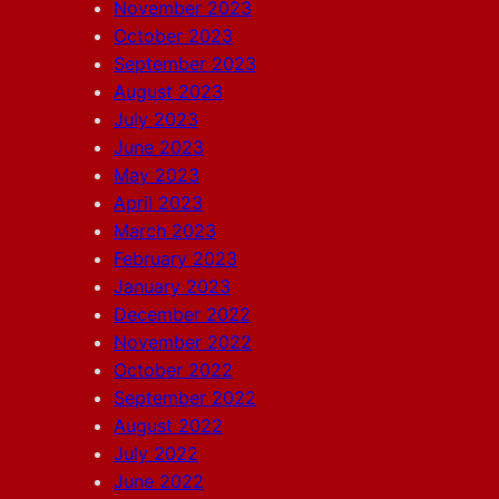
November 2023
October 2023
September 2023
August 2023
July 2023
June 2023
May 2023
April 2023
March 2023
February 2023
January 2023
December 2022
November 2022
October 2022
September 2022
August 2022
July 2022
June 2022