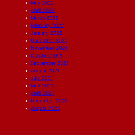
May 2022
April 2022
March 2022
February 2022
January 2022
December 2021
November 2021
October 2021
September 2021
August 2021
July 2021
May 2021
April 2021
December 2020
August 2020