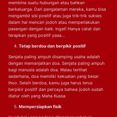
membina suatu hubungan atau bahkan
berkeluarga. Dari pengalaman mereka, kamu bisa
mengambil sisi positif atau juga trik-trik sukses
dalam hal mencari jodoh atau memperlakukan
pasangan dengan baik. Ingat! Hanya catat dan
terapkan yang positif yaaa…
Tetap berdoa dan berpikir positif
Senjata paling ampuh disamping usaha adalah
dengan memanjatkan doa. Senjata paling ampuh
bagi manusia adalah doa. Walau terlihat
sederhana, doa memiliki kekuatan yang besar
lhoo. Selain berdoa, kamu juga harus terus
berpikir positif dan percaya bahwa jodoh sudah
diatur oleh yang Maha Kuasa.
Mempersiapkan fisik