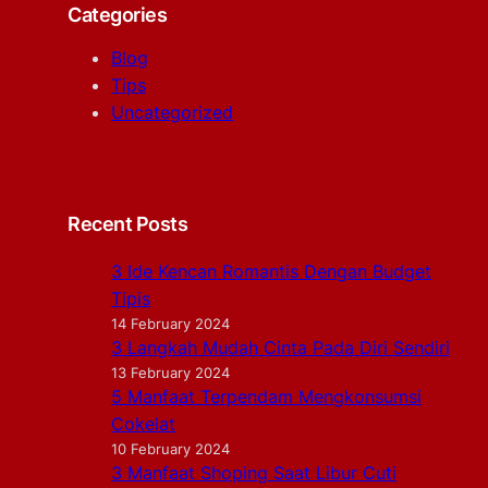
Categories
Blog
Tips
Uncategorized
Recent Posts
3 Ide Kencan Romantis Dengan Budget
Tipis
14 February 2024
3 Langkah Mudah Cinta Pada Diri Sendiri
13 February 2024
5 Manfaat Terpendam Mengkonsumsi
Cokelat
10 February 2024
3 Manfaat Shoping Saat Libur Cuti