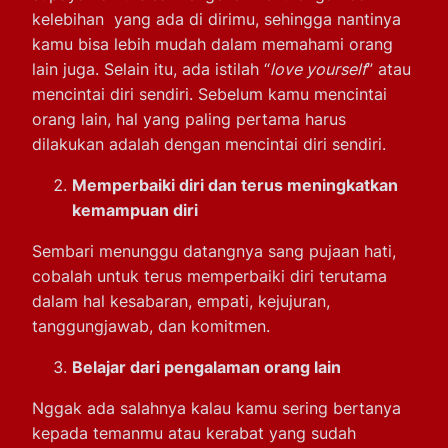
kelebihan yang ada di dirimu, sehingga nantinya
kamu bisa lebih mudah dalam memahami orang
lain juga. Selain itu, ada istilah “
love yourself
” atau
mencintai diri sendiri. Sebelum kamu mencintai
orang lain, hal yang paling pertama harus
dilakukan adalah dengan mencintai diri sendiri.
Memperbaiki diri dan terus meningkatkan
kemampuan diri
Sembari menunggu datangnya sang pujaan hati,
cobalah untuk terus memperbaiki diri terutama
dalam hal kesabaran, empati, kejujuran,
tanggungjawab, dan komitmen.
Belajar dari pengalaman orang lain
Nggak ada salahnya kalau kamu sering bertanya
kepada temanmu atau kerabat yang sudah