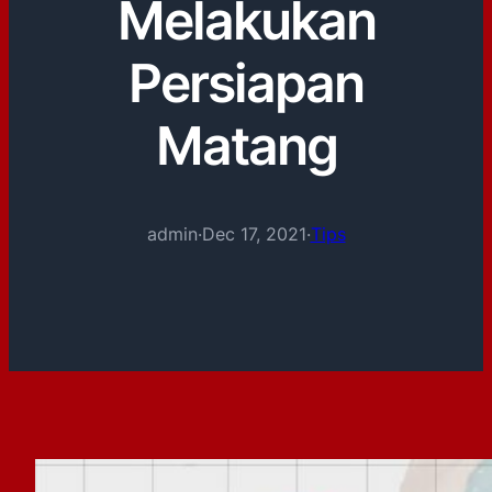
Melakukan
Persiapan
Matang
admin
·
Dec 17, 2021
·
Tips